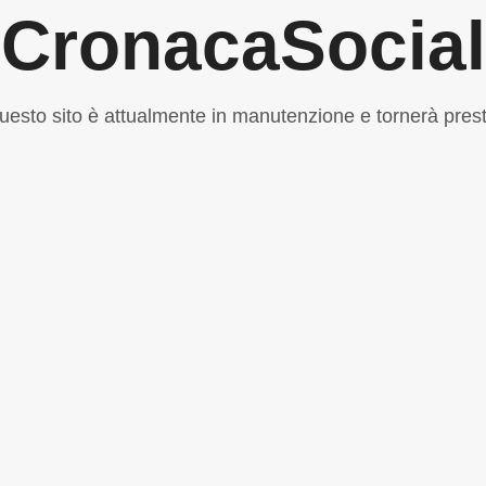
CronacaSocial
uesto sito è attualmente in manutenzione e tornerà prest