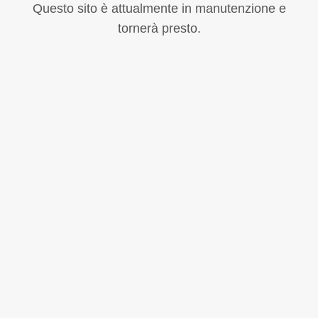
Questo sito è attualmente in manutenzione e
tornerà presto.