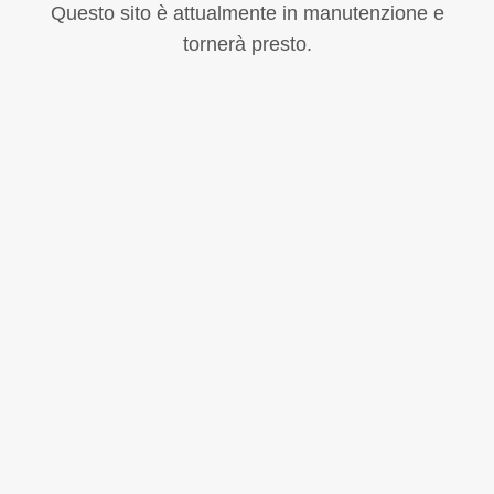
Questo sito è attualmente in manutenzione e
tornerà presto.