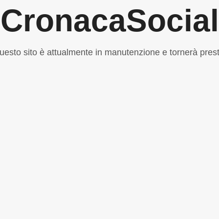
CronacaSocial
uesto sito è attualmente in manutenzione e tornerà prest